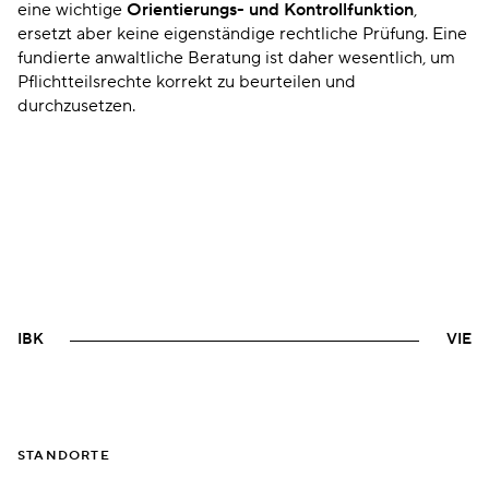
eine wichtige
Orientierungs- und Kontrollfunktion
,
ersetzt aber keine eigenständige rechtliche Prüfung. Eine
fundierte anwaltliche Beratung ist daher wesentlich, um
Pflichtteilsrechte korrekt zu beurteilen und
durchzusetzen.
IBK
VIE
STANDORTE