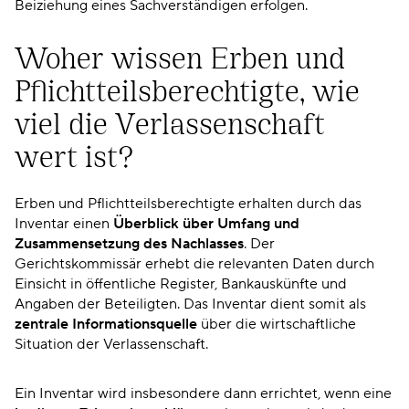
Beiziehung eines Sachverständigen erfolgen.
Woher wissen Erben und
Pflichtteilsberechtigte, wie
viel die Verlassenschaft
wert ist?
Erben und Pflichtteilsberechtigte erhalten durch das
Inventar einen
Überblick über Umfang und
Zusammensetzung des Nachlasses
. Der
Gerichtskommissär erhebt die relevanten Daten durch
Einsicht in öffentliche Register, Bankauskünfte und
Angaben der Beteiligten. Das Inventar dient somit als
zentrale Informationsquelle
über die wirtschaftliche
Situation der Verlassenschaft.
Ein Inventar wird insbesondere dann errichtet, wenn eine