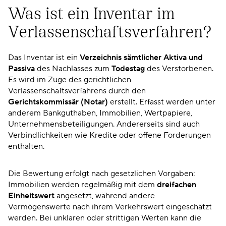
Was ist ein Inventar im
Verlassenschaftsverfahren?
Das Inventar ist ein
Verzeichnis sämtlicher Aktiva und
Passiva
des Nachlasses zum
Todestag
des Verstorbenen.
Es wird im Zuge des gerichtlichen
Verlassenschaftsverfahrens durch den
Gerichtskommissär (Notar)
erstellt. Erfasst werden unter
anderem Bankguthaben, Immobilien, Wertpapiere,
Unternehmensbeteiligungen. Andererseits sind auch
Verbindlichkeiten wie Kredite oder offene Forderungen
enthalten.
Die Bewertung erfolgt nach gesetzlichen Vorgaben:
Immobilien werden regelmäßig mit dem
dreifachen
Einheitswert
angesetzt, während andere
Vermögenswerte nach ihrem Verkehrswert eingeschätzt
werden. Bei unklaren oder strittigen Werten kann die