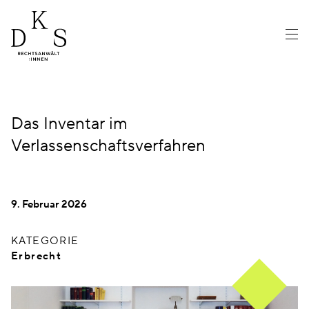
Das Inventar im
Verlassenschaftsverfahren
9. Februar 2026
KATEGORIE
Erbrecht