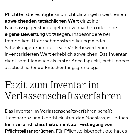
Pflichtteilsberechtigte sind nicht daran gehindert, einen
abweichenden tatsächlichen Wert
einzelner
Nachlassgegenstände geltend zu machen oder eine
eigene Bewertung
vorzulegen. Insbesondere bei
Immobilien, Unternehmensbeteiligungen oder
Schenkungen kann der reale Verkehrswert vom
inventarisierten Wert erheblich abweichen. Das Inventar
dient somit lediglich als erster Anhaltspunkt, nicht jedoch
als abschließende Entscheidungsgrundlage.
Fazit zum Inventar im
Verlassenschaftsverfahren
Das Inventar im Verlassenschaftsverfahren schafft
Transparenz und Überblick über den Nachlass, ist jedoch
kein verbindliches Instrument zur Festlegung von
Pflichtteilsansprüchen
. Für Pflichtteilsberechtigte hat es