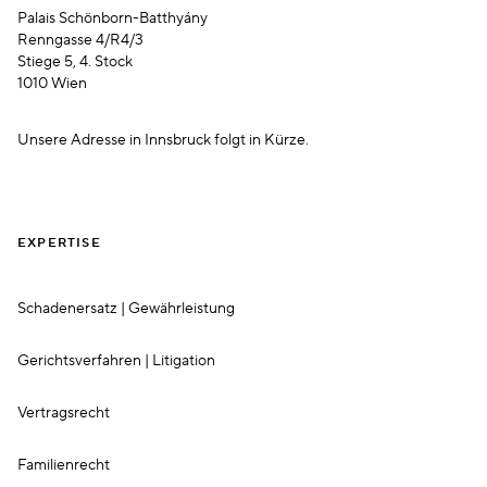
Palais Schönborn-Batthyány
Renngasse 4/R4/3
Stiege 5, 4. Stock
1010 Wien
Unsere Adresse in Innsbruck folgt in Kürze.
EXPERTISE
Schadenersatz | Gewährleistung
Gerichtsverfahren | Litigation
Vertragsrecht
Familienrecht