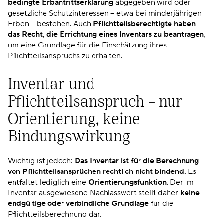
bedingte Erbantrittserklärung
abgegeben wird oder
gesetzliche Schutzinteressen – etwa bei minderjährigen
Erben – bestehen. Auch
Pflichtteilsberechtigte haben
das Recht, die Errichtung eines Inventars zu beantragen
,
um eine Grundlage für die Einschätzung ihres
Pflichtteilsanspruchs zu erhalten.
Inventar und
Pflichtteilsanspruch – nur
Orientierung, keine
Bindungswirkung
Wichtig ist jedoch:
Das Inventar ist für die Berechnung
von Pflichtteilsansprüchen rechtlich nicht bindend.
Es
entfaltet lediglich eine
Orientierungsfunktion
. Der im
Inventar ausgewiesene Nachlasswert stellt daher
keine
endgültige oder verbindliche Grundlage
für die
Pflichtteilsberechnung dar.