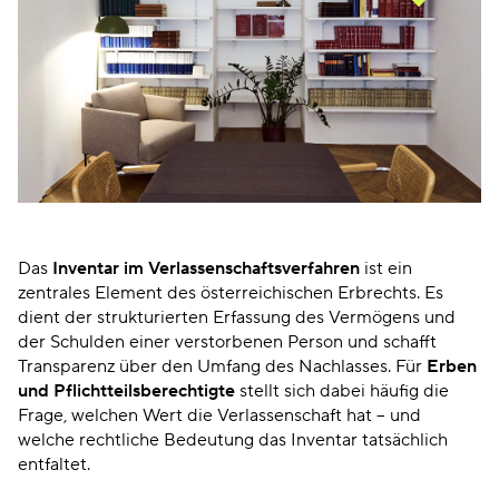
Das
Inventar im Verlassenschaftsverfahren
ist ein
zentrales Element des österreichischen Erbrechts. Es
dient der strukturierten Erfassung des Vermögens und
der Schulden einer verstorbenen Person und schafft
Transparenz über den Umfang des Nachlasses. Für
Erben
und Pflichtteilsberechtigte
stellt sich dabei häufig die
Frage, welchen Wert die Verlassenschaft hat – und
welche rechtliche Bedeutung das Inventar tatsächlich
entfaltet.