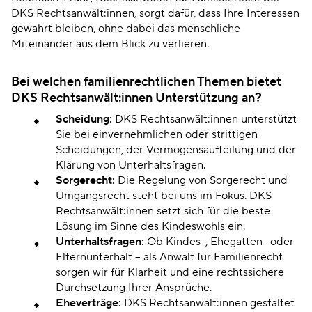
DKS Rechtsanwält:innen, sorgt dafür, dass Ihre Interessen
gewahrt bleiben, ohne dabei das menschliche
Miteinander aus dem Blick zu verlieren.
Bei welchen familienrechtlichen Themen bietet
DKS Rechtsanwält:innen Unterstützung an?
Scheidung:
DKS Rechtsanwält:innen unterstützt
Sie bei einvernehmlichen oder strittigen
Scheidungen, der Vermögensaufteilung und der
Klärung von Unterhaltsfragen.
Sorgerecht:
Die Regelung von Sorgerecht und
Umgangsrecht steht bei uns im Fokus. DKS
Rechtsanwält:innen setzt sich für die beste
Lösung im Sinne des Kindeswohls ein.
Unterhaltsfragen:
Ob Kindes-, Ehegatten- oder
Elternunterhalt – als Anwalt für Familienrecht
sorgen wir für Klarheit und eine rechtssichere
Durchsetzung Ihrer Ansprüche.
Eheverträge:
DKS Rechtsanwält:innen gestaltet