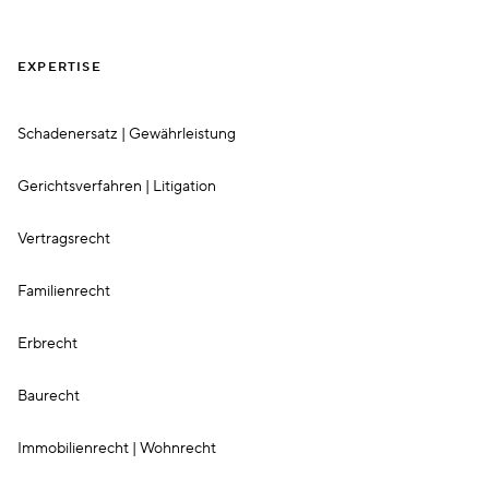
EXPERTISE
Schadenersatz | Gewährleistung
Gerichtsverfahren | Litigation
Vertragsrecht
Familienrecht
Erbrecht
Baurecht
Immobilienrecht | Wohnrecht