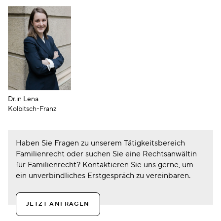
Dr.in Lena
Kolbitsch-Franz
Haben Sie Fragen zu unserem Tätigkeitsbereich
Familienrecht oder suchen Sie eine Rechtsanwältin
für Familienrecht? Kontaktieren Sie uns gerne, um
ein unverbindliches Erstgespräch zu vereinbaren.
JETZT ANFRAGEN