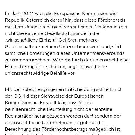
Im Jahr 2024 wies die Europäische Kommission die
Republik Österreich darauf hin, dass diese Förderpraxis
mit dem Unionsrecht nicht vereinbar sei. Maßgeblich sei
nicht die einzelne Gesellschaft, sondern die
„wirtschaftliche Einheit“. Gehören mehrere
Gesellschaften zu einem Unternehmensverbund, sind
sämtliche Förderungen dieses Unternehmensverbunds
zusammenzurechnen. Wird dadurch der unionsrechtliche
Höchstbetrag überschritten, liegt insoweit eine
unionsrechtswidrige Beihilfe vor.
Mit der zuletzt ergangenen Entscheidung schließt sich
der OGH dieser Sichtweise der Europäischen
Kommission an. Er stellt klar, dass für die
beihilfenrechtliche Beurteilung nicht der einzelne
Rechtsträger herangezogen werden darf, sondern der
unionsrechtliche Unternehmensbegriff für die
Berechnung des Förderhöchstbetrags maßgeblich ist.