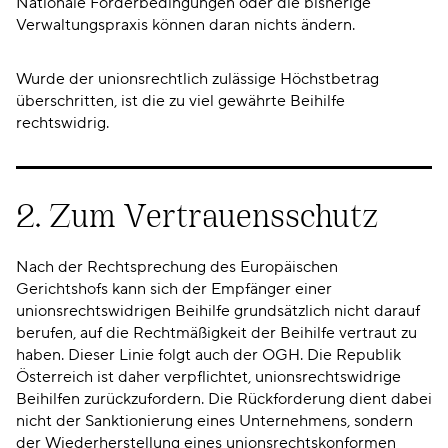
Nationale Förderbedingungen oder die bisherige
Verwaltungspraxis können daran nichts ändern.
Wurde der unionsrechtlich zulässige Höchstbetrag
überschritten, ist die zu viel gewährte Beihilfe
rechtswidrig.
2. Zum Vertrauensschutz
Nach der Rechtsprechung des Europäischen
Gerichtshofs kann sich der Empfänger einer
unionsrechtswidrigen Beihilfe grundsätzlich nicht darauf
berufen, auf die Rechtmäßigkeit der Beihilfe vertraut zu
haben. Dieser Linie folgt auch der OGH. Die Republik
Österreich ist daher verpflichtet, unionsrechtswidrige
Beihilfen zurückzufordern. Die Rückforderung dient dabei
nicht der Sanktionierung eines Unternehmens, sondern
der Wiederherstellung eines unionsrechtskonformen