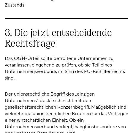
Zustands.
3. Die jetzt entscheidende
Rechtsfrage
Das OGH-Urteil sollte betroffene Unternehmen zu
veranlassen, eingehend zu prüfen, ob sie Teil eines
Unternehmensverbunds im Sinn des EU-Beihilfenrechts
sind.
Der unionsrechtliche Begriff des „einzigen
Unternehmens“ deckt sich nicht mit dem
gesellschaftsrechtlichen Konzernbegriff. Maßgeblich sind
vielmehr die unionsrechtlichen Kriterien für das Vorliegen
einer wirtschaftlichen Einheit. Ob ein
Unternehmensverbund vorliegt, hängt insbesondere von