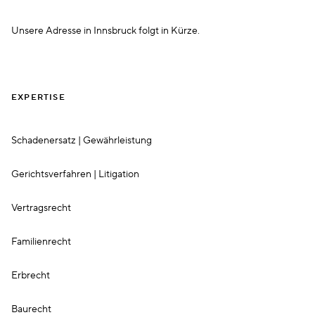
Unsere Adresse in Innsbruck folgt in Kürze.
EXPERTISE
Schadenersatz | Gewährleistung
Gerichtsverfahren | Litigation
Vertragsrecht
Familienrecht
Erbrecht
Baurecht