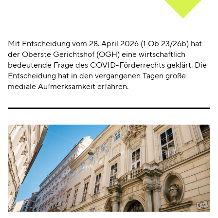
Mit
Entscheidung vom 28. April 2026 (1 Ob 23/26b)
hat
der Oberste Gerichtshof (OGH) eine wirtschaftlich
bedeutende Frage des COVID-Förderrechts geklärt. Die
Entscheidung hat in den vergangenen Tagen große
mediale Aufmerksamkeit erfahren.