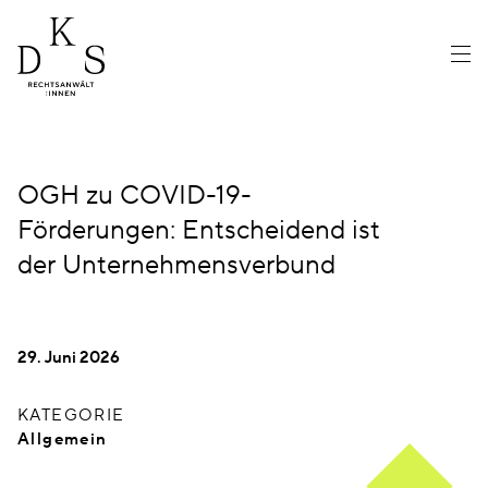
OGH zu COVID-19-
Förderungen: Entscheidend ist
der Unternehmensverbund
29. Juni 2026
KATEGORIE
Allgemein