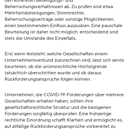
den konkreten Beteiligungs- und
Beherrschungsverhältnissen ab. Zu prüfen sind etwa
Mehrheitsbeteiligungen, Stimmrechte,
Beherrschungsverträge oder sonstige Möglichkeiten,
einen bestimmenden Einfluss auszuüben. Eine pauschale
Beurteilung ist daher nicht möglich; entscheidend sind
stets die Umstände des Einzelfalls.
Erst wenn feststeht, welche Gesellschaften einem
Unternehmensverbund zuzurechnen sind, lässt sich seriös
beurteilen, ob die unionsrechtliche Höchstgrenze
tatsächlich überschritten wurde und ob daraus
Rückforderungsansprüche folgen können.
Unternehmen, die COVID-19-Förderungen über mehrere
Gesellschaften erhalten haben, sollten ihre
gesellschaftsrechtliche Struktur und die bezogenen
Förderungen sorgfältig überprüfen. Eine frühzeitige
rechtliche Einordnung schafft Klarheit und ermöglicht es,
auf allfällige Rückforderungsansprüche vorbereitet zu