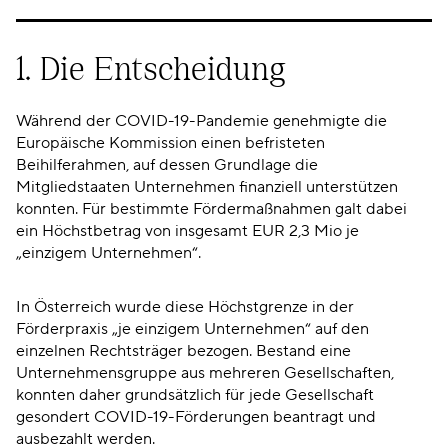
1. Die Entscheidung
Während der COVID-19-Pandemie genehmigte die
Europäische Kommission einen befristeten
Beihilferahmen, auf dessen Grundlage die
Mitgliedstaaten Unternehmen finanziell unterstützen
konnten. Für bestimmte Fördermaßnahmen galt dabei
ein Höchstbetrag von insgesamt EUR 2,3 Mio je
„einzigem Unternehmen“.
In Österreich wurde diese Höchstgrenze in der
Förderpraxis „je einzigem Unternehmen“ auf den
einzelnen Rechtsträger bezogen. Bestand eine
Unternehmensgruppe aus mehreren Gesellschaften,
konnten daher grundsätzlich für jede Gesellschaft
gesondert COVID-19-Förderungen beantragt und
ausbezahlt werden.